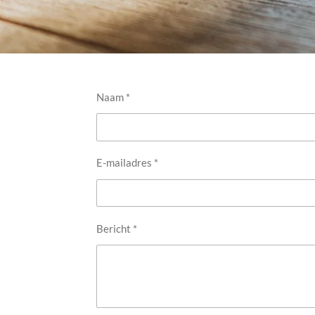
Naam *
E-mailadres *
Bericht *