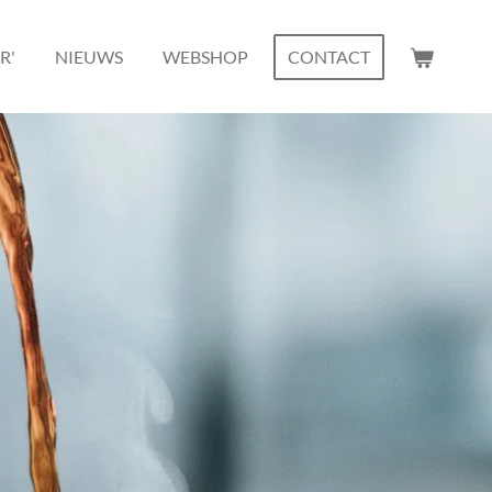
R'
NIEUWS
WEBSHOP
CONTACT