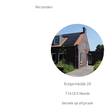
Verzenden
Rutgerinkdijk 28
7161EX Neede
bezoek op afspraak